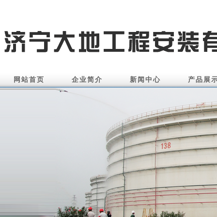
网站首页
企业简介
新闻中心
产品展