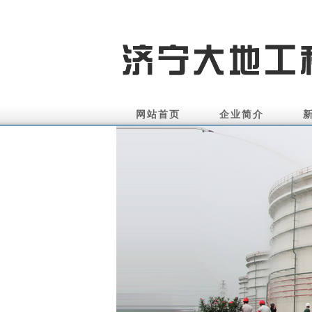
网站首页
企业简介