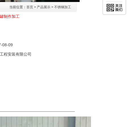
当前位置：
首页
>
产品展示
>
不锈钢加工
罐制作加工
7-08-09
工程安装有限公司