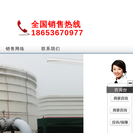
全国销售热线
18653670977
销售网络
联系我们