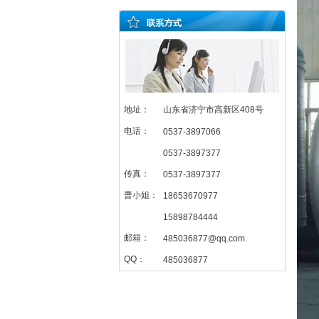
地址：
山东省济宁市高新区408号
电话：
0537-3897066
0537-3897377
传真：
0537-3897377
曹小姐：
18653670977
15898784444
邮箱：
485036877@qq.com
QQ：
485036877