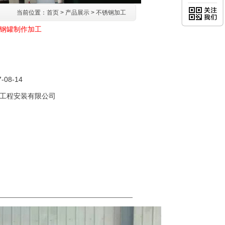
当前位置：
首页
>
产品展示
>
不锈钢加工
钢罐制作加工
7-08-14
工程安装有限公司