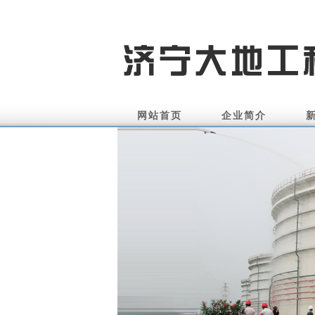
网站首页
企业简介