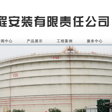
新闻中心
产品展示
工程案例
服务中心