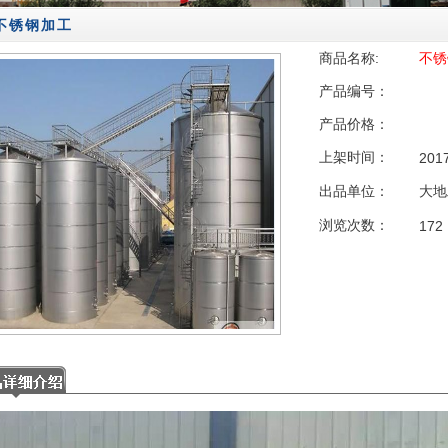
不锈钢加工
商品名称:
不锈
产品编号：
产品价格：
上架时间：
201
出品单位：
大地
浏览次数：
172